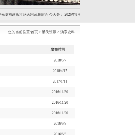
光临福建长汀汤氏宗亲联谊会 今天是：
2026年8月7日星期五
您的当前位置:
首页
> 汤氏资讯 > 汤宗史料
发布时间
2018/5/7
2018/4/17
2017/1/11
2016/11/30
2016/11/20
2016/11/20
2016/9/8
2016/6/3