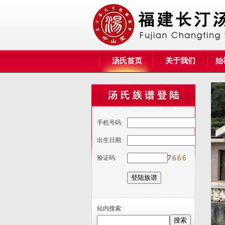
汤氏首页
关于我们
始
手机号码:
出生日期:
验证码:
站内搜索: