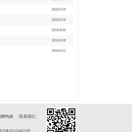
2016/5/19
2016/5/16
2016/4/26
2016/4/18
2016/4/13
捐赠鸣谢
联系我们
ICP备2021036674号